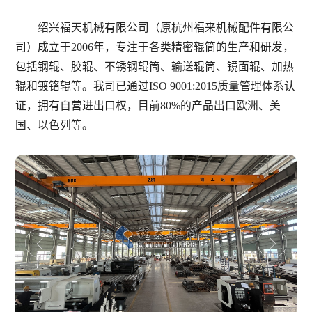
绍兴福天机械有限公司（原杭州福来机械配件有限公
司）成立于2006年，专注于各类精密辊筒的生产和研发，
包括钢辊、胶辊、不锈钢辊筒、输送辊筒、镜面辊、加热
辊和镀铬辊等。我司已通过ISO 9001:2015质量管理体系认
证，拥有自营进出口权，目前80%的产品出口欧洲、美
国、以色列等。