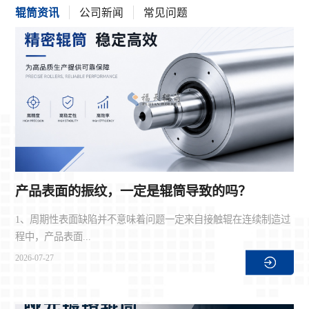
辊筒资讯
公司新闻
常见问题
产品表面的振纹，一定是辊筒导致的吗？
1、周期性表面缺陷并不意味着问题一定来自接触辊在连续制造过
程中，产品表面...
2026-07-27