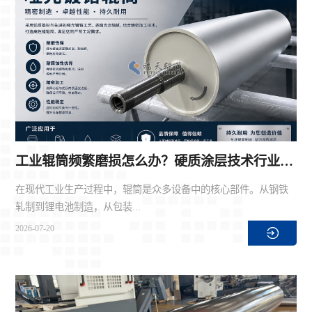
工业辊筒频繁磨损怎么办？硬质涂层技术行业新选择
在现代工业生产过程中，辊筒是众多设备中的核心部件。从钢铁
轧制到锂电池制造，从包装...
2026-07-20