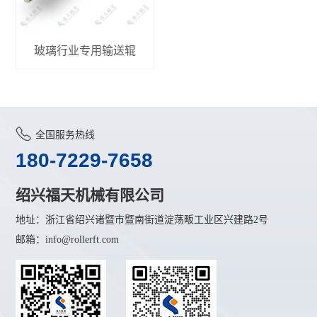
玻璃行业专用输送辊
全国服务热线
180-7229-7658
绍兴福天机械有限公司
地址：浙江省绍兴诸暨市暨南街道淀荡畈工业区兴建路2号
邮箱：info@rollerft.com