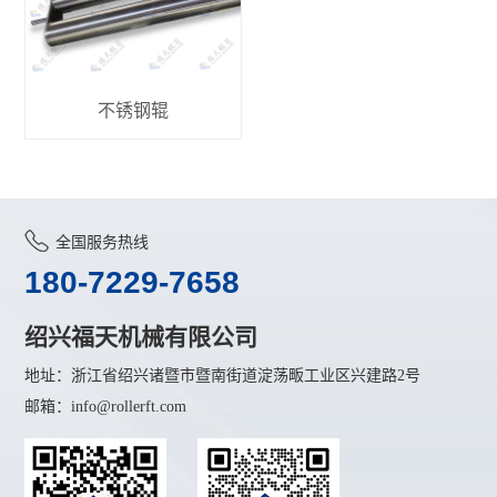
不锈钢辊
全国服务热线
180-7229-7658
绍兴福天机械有限公司
地址：浙江省绍兴诸暨市暨南街道淀荡畈工业区兴建路2号
邮箱：info@rollerft.com