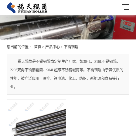
您当前的位置 ：
首页
>
产品中心
>
不锈钢辊
福天辊筒是不锈钢辊筒定制生产厂家，如304L、316L不锈钢辊、
2205双向不锈钢辊筒、904L超级不锈钢辊筒等。不锈钢辊由于其优质的
性能，被广泛应用于医疗、锂电池、化工、纺织、新能源和食品等行
业。