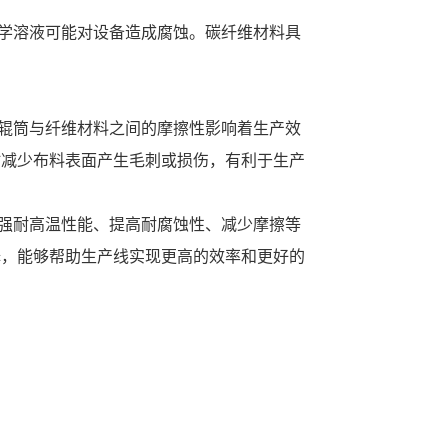
学溶液可能对设备造成腐蚀。碳纤维材料具
辊筒与纤维材料之间的摩擦性影响着生产效
时减少布料表面产生毛刺或损伤，有利于生产
强耐高温性能、提高耐腐蚀性、减少摩擦等
择，能够帮助生产线实现更高的效率和更好的