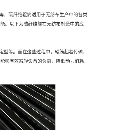
等，碳纤维辊筒适用于无纺布生产中的各类
功能。以下为碳纤维辊在无纺布制造中的应
定型等。而在这些过程中，辊筒起着传输、
，能够有效减轻设备的负荷，降低动力消耗，