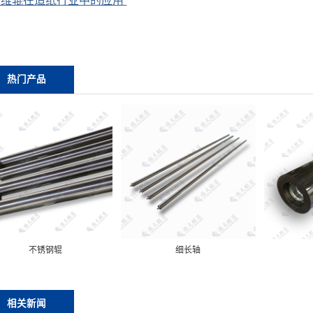
纤维辊在造纸行业中的应用
热门产品
不锈钢辊
细长轴
相关新闻