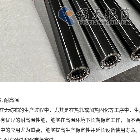
2. 耐高温
在无纺布的生产过程中，尤其是在热轧或加热固化等工序中，生
具有优异的耐高温性能，能够在高温环境下长期稳定工作，而不
艺中的应用尤为重要，能够提高生产稳定性并延长设备使用寿命