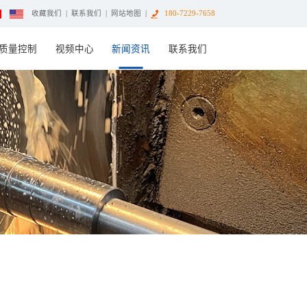
收藏我们
|
联系我们
|
网站地图
|
180-7229-7658
质量控制
视频中心
新闻资讯
联系我们