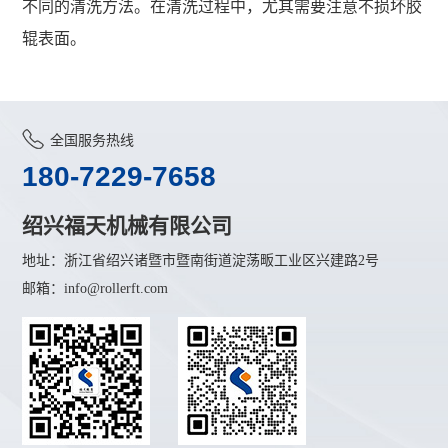
不同的清洗方法。在清洗过程中，尤其需要注意不损坏胶
辊表面。
全国服务热线
180-7229-7658
绍兴福天机械有限公司
地址：浙江省绍兴诸暨市暨南街道淀荡畈工业区兴建路2号
邮箱：info@rollerft.com