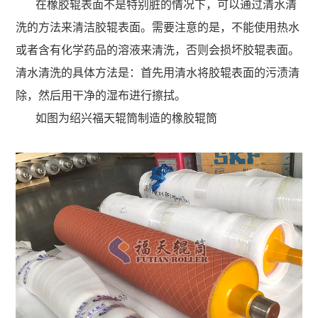
在橡胶辊表面不是特别脏的情况下，可以通过清水清
洗的方法来清洁胶辊表面。需要注意的是，不能使用热水
或者含有化学药品的溶液来清洗，否则会损坏胶辊表面。
清水清洗的具体方法是：首先用清水将胶辊表面的污渍清
除，然后用干净的湿布进行擦拭。
如图为绍兴福天辊筒制造的橡胶辊筒