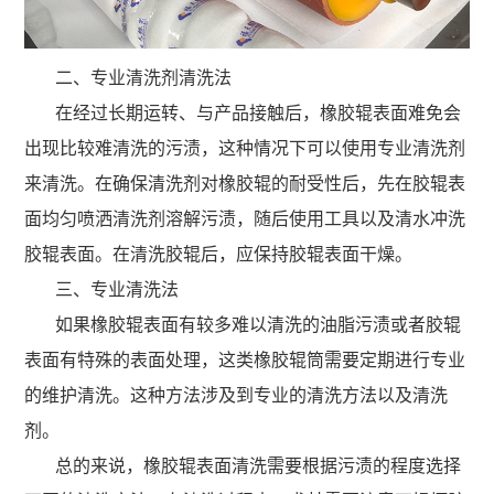
二、专业清洗剂清洗法
在经过长期运转、与产品接触后，橡胶辊表面难免会
出现比较难清洗的污渍，这种情况下可以使用专业清洗剂
来清洗。在确保清洗剂对橡胶辊的耐受性后，先在胶辊表
面均匀喷洒清洗剂溶解污渍，随后使用工具以及清水冲洗
胶辊表面。在清洗胶辊后，应保持胶辊表面干燥。
三、专业清洗法
如果橡胶辊表面有较多难以清洗的油脂污渍或者胶辊
表面有特殊的表面处理，这类橡胶辊筒需要定期进行专业
的维护清洗。这种方法涉及到专业的清洗方法以及清洗
剂。
总的来说，橡胶辊表面清洗需要根据污渍的程度选择